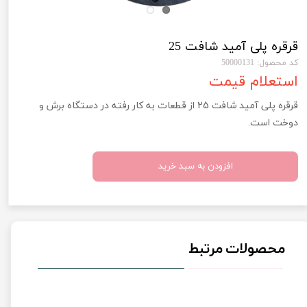
قرقره پلی آمید شافت 25
کد محصول: 50000131
استعلام قیمت
قرقره پلی آمید شافت 25 از قطعات به کار رفته در دستگاه برش و
دوخت است.
افزودن به سبد خرید
محصولات مرتبط