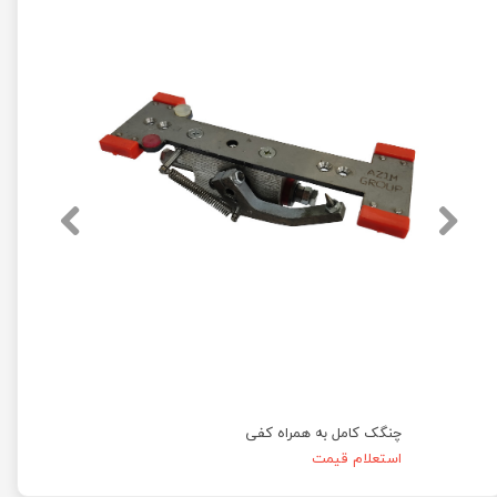
چنگک کامل به همراه کفی
استعلام قیمت