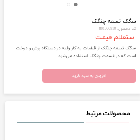
سگک تسمه چنگک
کد محصول: 801000910
استعلام قیمت
سگک تسمه چنگک از قطعات به کار رفته در دستگاه برش و دوخت
است که در قسمت چنگک استفاده می‌شود.
افزودن به سبد خرید
محصولات مرتبط