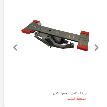
چنگک کامل به همراه کفی
استعلام قیمت