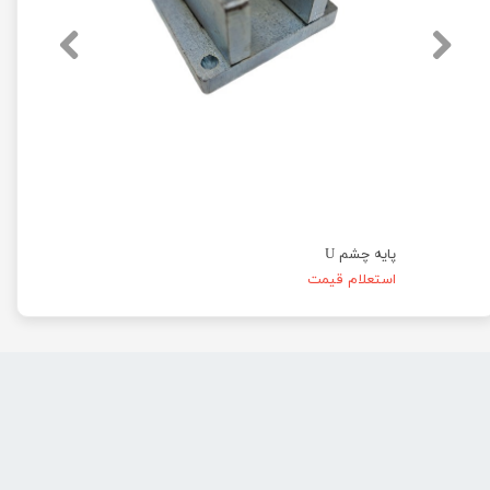
پایه چشم U
استعلام قیمت