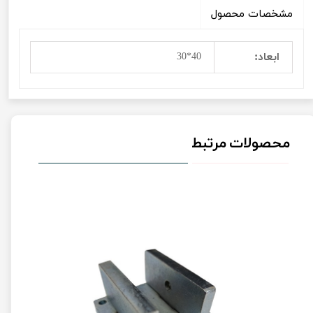
مشخصات محصول
ابعاد:
40*30
محصولات مرتبط