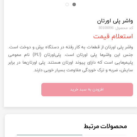
واشر پلی اورتان
کد محصول: 80100096
استعلام قیمت
واشر پلی اورتان از قطعات به کار رفته در دستگاه برش و دوخت است.
جنس این واشرها پلی اورتان است. پلی‌اورتان (
) نام عمومی
PU
پلیمرهایی است که دارای پیوند اورتان هستند. پلی اورتان‌ها در برابر
سایش، ضربه و ترک خوردگی مقاومت بسیار خوبی دارند.
افزودن به سبد خرید
محصولات مرتبط