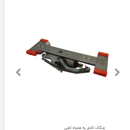
چنگک کامل به همراه کفی