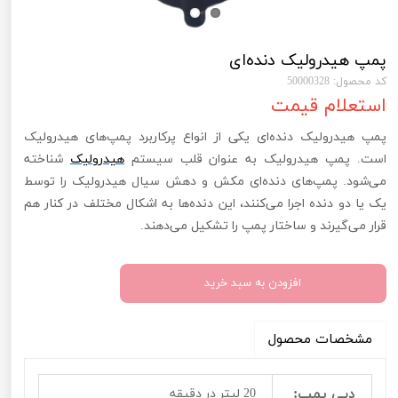
پمپ هیدرولیک دنده‌ای
کد محصول: 50000328
استعلام قیمت
پمپ هیدرولیک دنده‌ای یکی از انواع پرکاربرد پمپ‌های هیدرولیک
است. پمپ‌ هیدرولیک به‌ عنوان قلب سیستم
هیدرولیک
شناخته
می‌شود. پمپ‌های دنده‌ای مکش و دهش سیال هیدرولیک را توسط
یک یا دو دنده اجرا می‌کنند، این دنده‌ها به اشکال مختلف در کنار هم
قرار می‌گیرند و ساختار پمپ را تشکیل می‌دهند.
افزودن به سبد خرید
مشخصات محصول
دبی پمپ:
20 لیتر در دقیقه