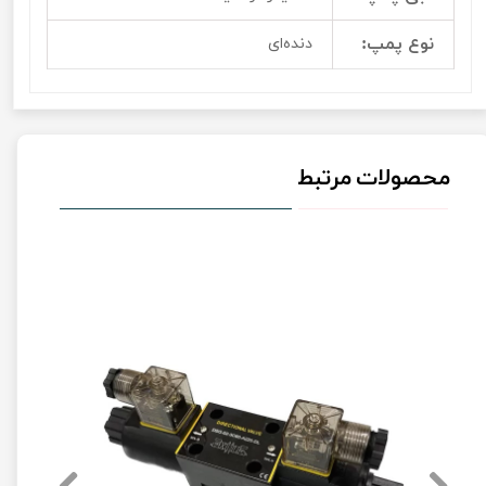
نوع پمپ:
دنده‌‌ای
محصولات مرتبط