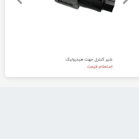
شیر کنترل جهت هیدرولیک
استعلام قیمت