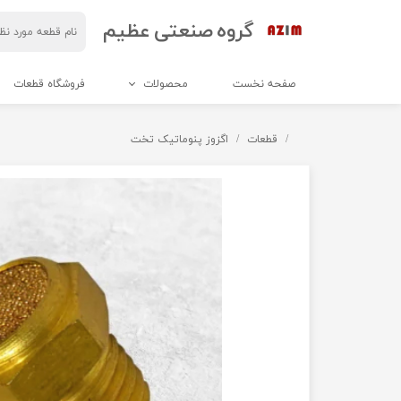
گروه صنعتی عظیم
صفحه نخست
محصولات
فروشگاه قطعات
برش و دوخت
قطعات
اگزوز پنوماتیک تخت