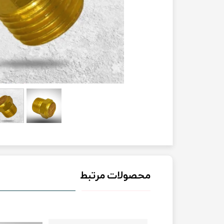
محصولات مرتبط