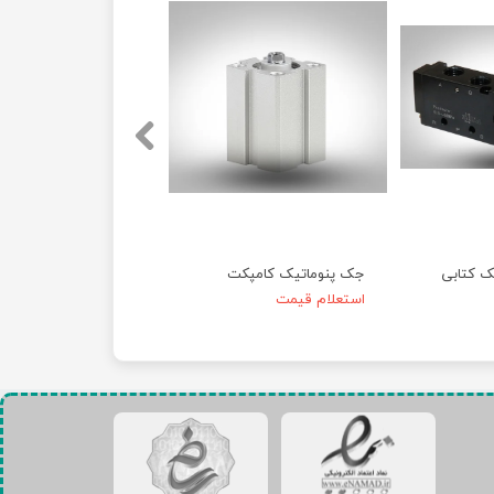
ک کتابی
جک پنوماتیک کامپکت
استعلام قیمت