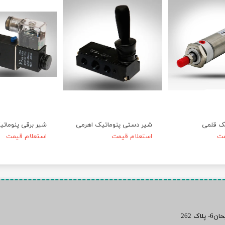
ک قلمی
شیر دستی پنوماتیک اهرمی
شیر برقی پنوماتی
مت
استعلام قیمت
استعلام قیمت
 262