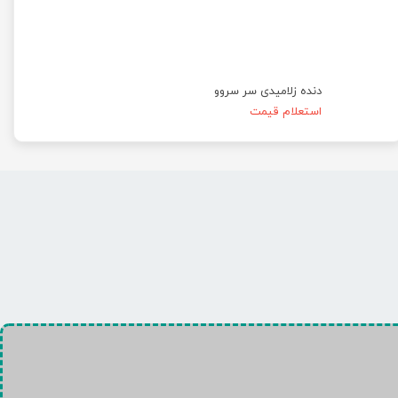
دنده زلامیدی سر سروو
استعلام قیمت