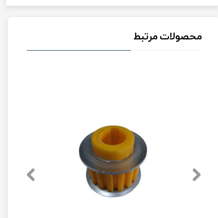
محصولات مرتبط