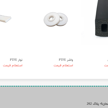
واشر PTFE
نوار PTFE
مت
استعلام قیمت
استعلام قیمت
 262