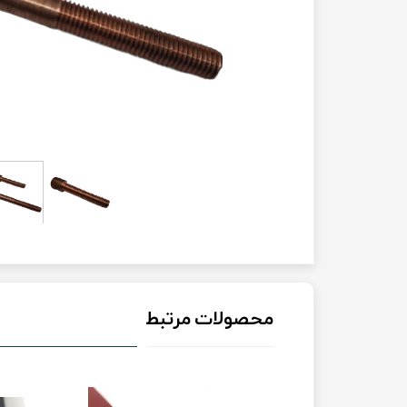
محصولات مرتبط