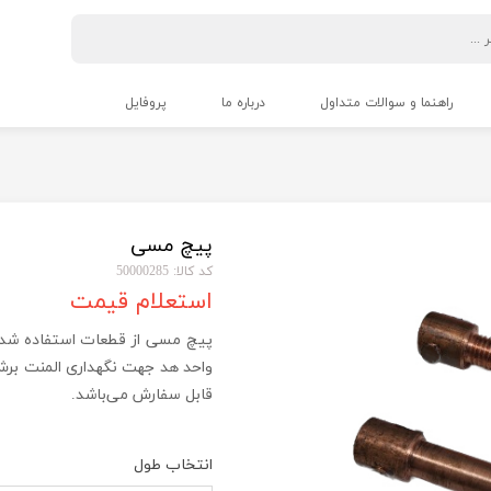
راهنما و سوالات متداول
درباره ما
پروفایل
پیچ مسی
کد کالا: 50000285
استعلام قیمت
پیچ مسی از قطعات استفاده شد
واحد هد جهت نگهداری المنت برش 
قابل سفارش می‌باشد.
انتخاب طول